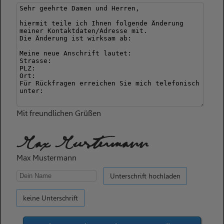
Mit freundlichen Grüßen
Max Mustermann
Max Mustermann
Unterschrift hochladen
keine Unterschrift