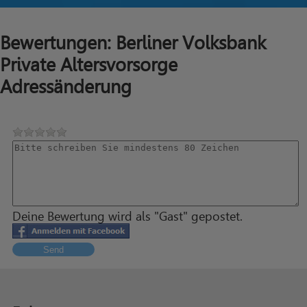
Bewertungen: Berliner Volksbank
Private Altersvorsorge
Adressänderung
Deine Bewertung wird als "Gast" gepostet.
Send