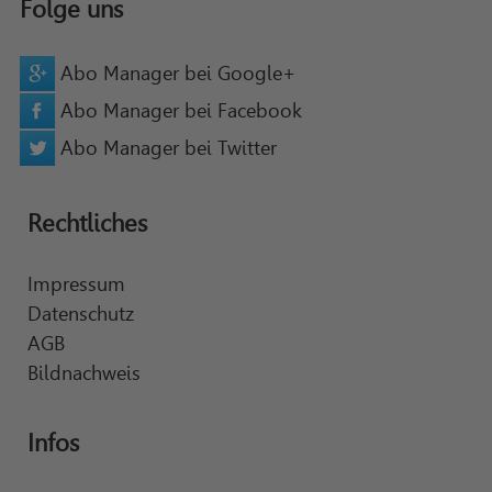
Folge uns
Abo Manager bei Google+
Abo Manager bei Facebook
Abo Manager bei Twitter
Rechtliches
Impressum
Datenschutz
AGB
Bildnachweis
Infos