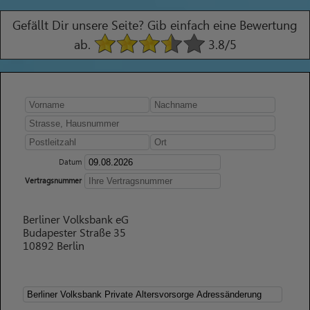
Gefällt Dir unsere Seite? Gib einfach eine Bewertung
ab.
3.8
/5
Datum
Vertragsnummer
Berliner Volksbank eG
Budapester Straße 35
10892 Berlin