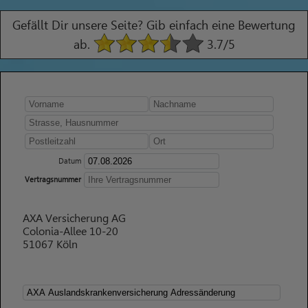
Gefällt Dir unsere Seite? Gib einfach eine Bewertung
ab.
3.7
/5
Datum
Vertragsnummer
AXA Versicherung AG
Colonia-Allee 10-20
51067 Köln