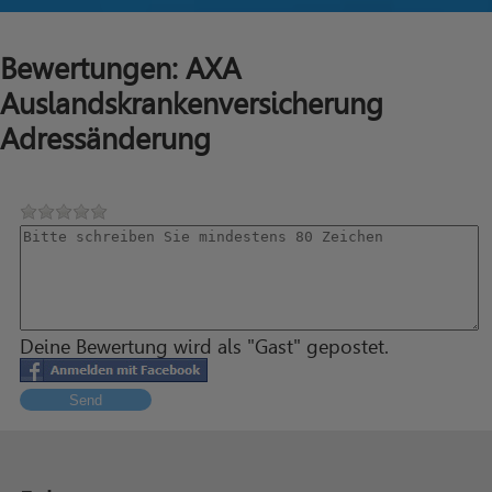
Bewertungen: AXA
Auslandskrankenversicherung
Adressänderung
Deine Bewertung wird als "Gast" gepostet.
Send