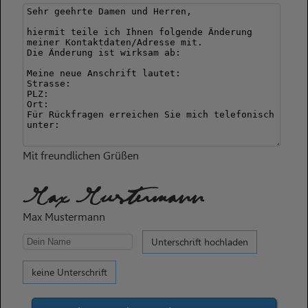
Mit freundlichen Grüßen
Max Mustermann
Max Mustermann
Unterschrift hochladen
keine Unterschrift