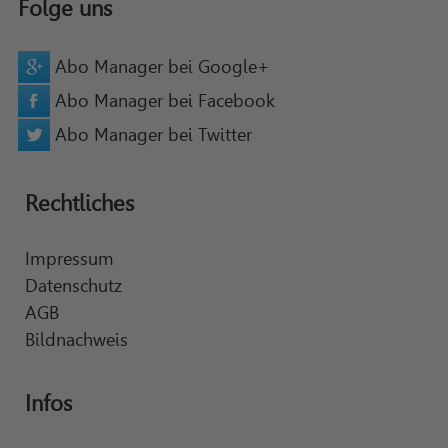
Folge uns
Abo Manager bei Google+
Abo Manager bei Facebook
Abo Manager bei Twitter
Rechtliches
Impressum
Datenschutz
AGB
Bildnachweis
Infos