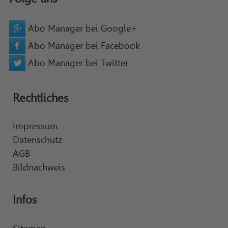
Abo Manager bei Google+
Abo Manager bei Facebook
Abo Manager bei Twitter
Rechtliches
Impressum
Datenschutz
AGB
Bildnachweis
Infos