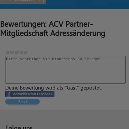
Bewertungen: ACV Partner-
Mitgliedschaft Adressänderung
Deine Bewertung wird als "Gast" gepostet.
Send
Folge uns