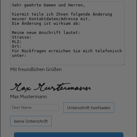
Mit freundlichen Grüßen
Max Mustermann
Max Mustermann
Unterschrift hochladen
keine Unterschrift