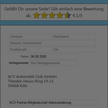
Gefällt Dir unsere Seite? Gib einfach eine Bewertung
ab.
4.1
/5
Datum
Vertragsnummer
ACV Automobil-Club Verkehr
Theodor-Heuss-Ring 19-21
50668 Köln