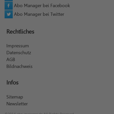
Abo Manager bei Facebook
Abo Manager bei Twitter
Rechtliches
Impressum
Datenschutz
AGB
Bildnachweis
Infos
Sitemap
Newsletter