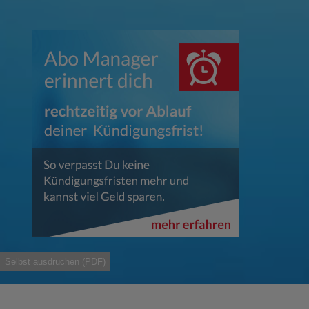
Selbst ausdruchen (PDF)