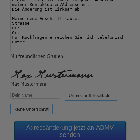
Mit freundlichen Grüßen
Max Mustermann
Max Mustermann
Unterschrift hochladen
keine Unterschrift
Adressänderung jetzt an ADMV
senden