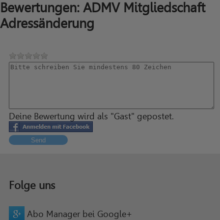
Bewertungen: ADMV Mitgliedschaft
Adressänderung
Deine Bewertung wird als "Gast" gepostet.
Send
Folge uns
Abo Manager bei Google+