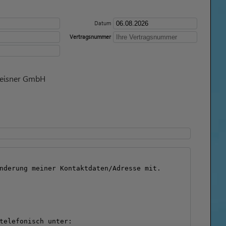
Datum
Vertragsnummer
eisner GmbH