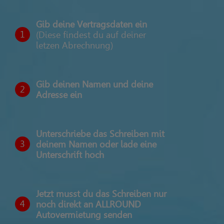
Gib deine Vertragsdaten ein
1
(Diese findest du auf deiner
letzen Abrechnung)
Gib deinen Namen und deine
2
Adresse ein
Unterschriebe das Schreiben mit
3
deinem Namen oder lade eine
Unterschrift hoch
Jetzt musst du das Schreiben nur
4
noch direkt an ALLROUND
Autovermietung senden