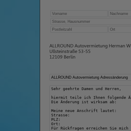
ALLROUND Autovermietung Herman W
Ullsteinstraße 53-55
12109 Berlin