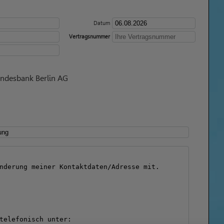
Datum
Vertragsnummer
andesbank Berlin AG