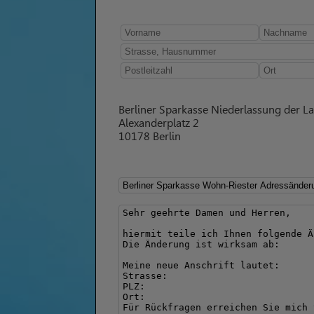
Berliner Sparkasse Niederlassung der L
Alexanderplatz 2
10178 Berlin