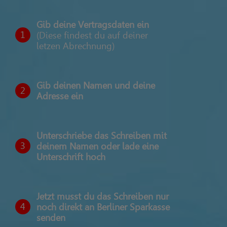
Gib deine Vertragsdaten ein
1
(Diese findest du auf deiner
letzen Abrechnung)
Gib deinen Namen und deine
2
Adresse ein
Unterschriebe das Schreiben mit
3
deinem Namen oder lade eine
Unterschrift hoch
Jetzt musst du das Schreiben nur
4
noch direkt an Berliner Sparkasse
senden