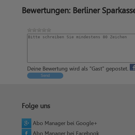
Bewertungen: Berliner Sparkas
Deine Bewertung wird als "Gast" gepostet.
Send
Folge uns
Abo Manager bei Google+
Abo Manager bei Facebook