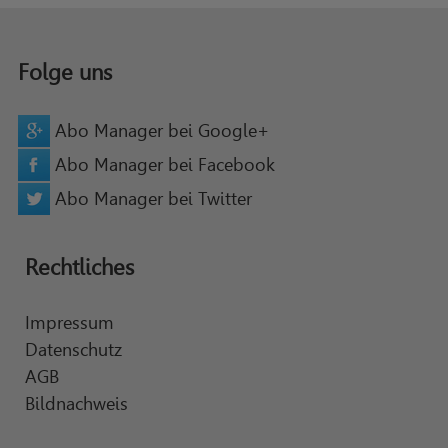
Folge uns
Abo Manager bei Google+
Abo Manager bei Facebook
Abo Manager bei Twitter
Rechtliches
Impressum
Datenschutz
AGB
Bildnachweis