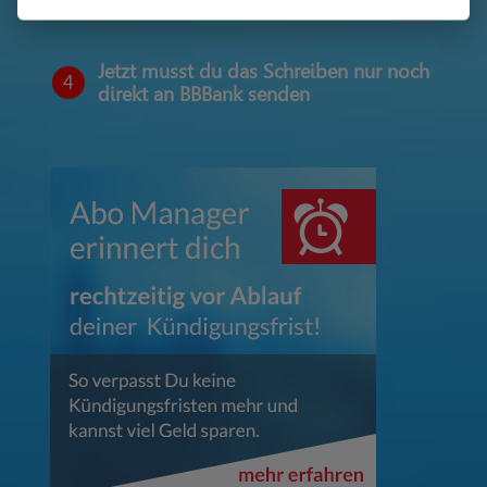
Jetzt musst du das Schreiben nur noch
4
direkt an BBBank senden