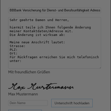
Mit freundlichen Grüßen
Max Mustermann
Max Mustermann
Unterschrift hochladen