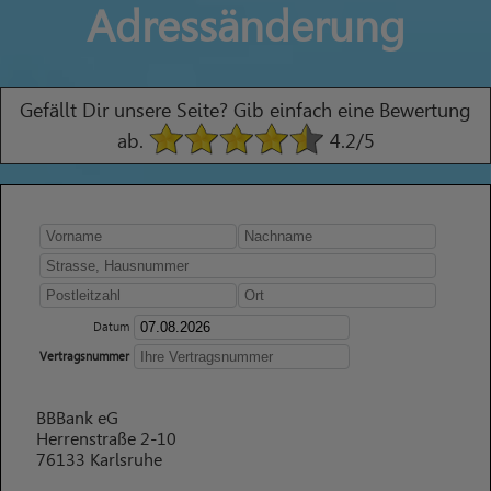
Adressänderung
Gefällt Dir unsere Seite? Gib einfach eine Bewertung
ab.
4.2
/5
Datum
Vertragsnummer
BBBank eG
Herrenstraße 2-10
76133 Karlsruhe