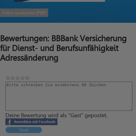
Selbst ausdruchen (PDF)
Bewertungen: BBBank Versicherung
für Dienst- und Berufsunfähigkeit
Adressänderung
Deine Bewertung wird als "Gast" gepostet.
Send