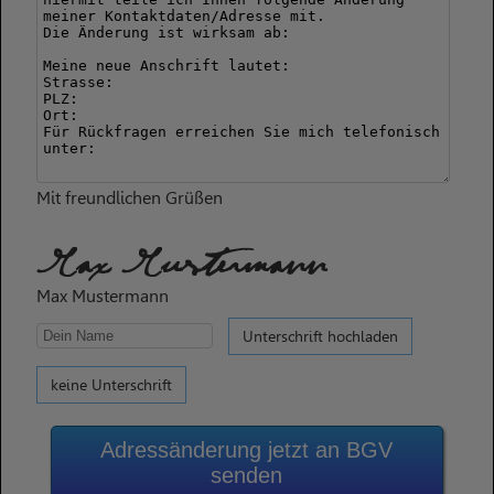
Mit freundlichen Grüßen
Max Mustermann
Max Mustermann
Unterschrift hochladen
keine Unterschrift
Adressänderung jetzt an BGV
senden