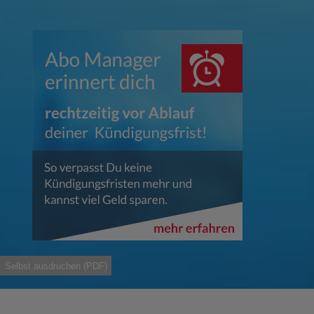
Selbst ausdruchen (PDF)