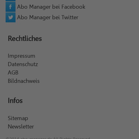
Abo Manager bei Facebook
Abo Manager bei Twitter
Rechtliches
Impressum
Datenschutz
AGB
Bildnachweis
Infos
Sitemap
Newsletter