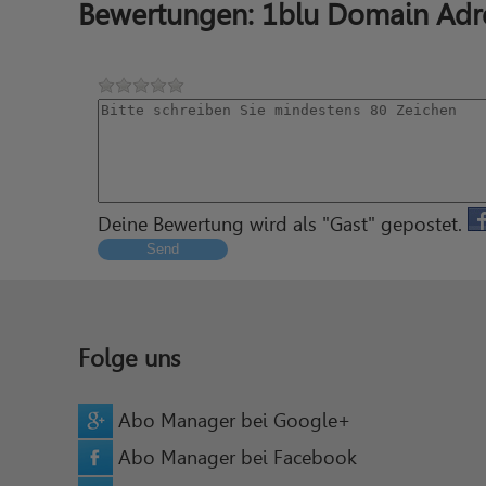
Bewertungen: 1blu Domain Adr
Deine Bewertung wird als "Gast" gepostet.
Send
Folge uns
Abo Manager bei Google+
Abo Manager bei Facebook