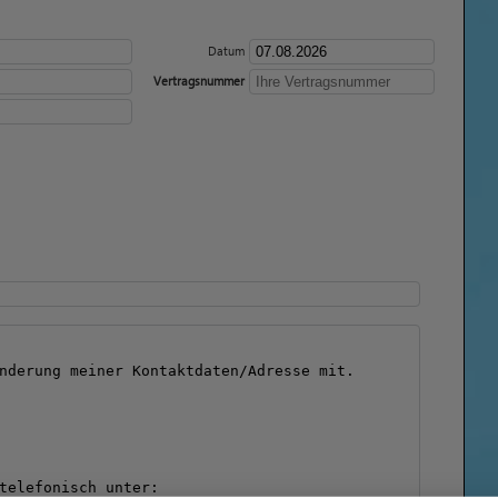
Datum
Vertragsnummer