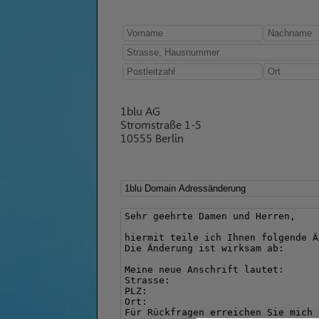
1blu AG
Stromstraße 1-5
10555 Berlin