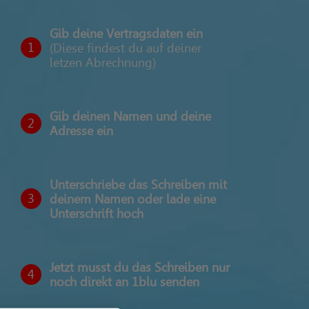
Gib deine Vertragsdaten ein
1
(Diese findest du auf deiner
letzen Abrechnung)
Gib deinen Namen und deine
2
Adresse ein
Unterschriebe das Schreiben mit
3
deinem Namen oder lade eine
Unterschrift hoch
Jetzt musst du das Schreiben nur
4
noch direkt an 1blu senden