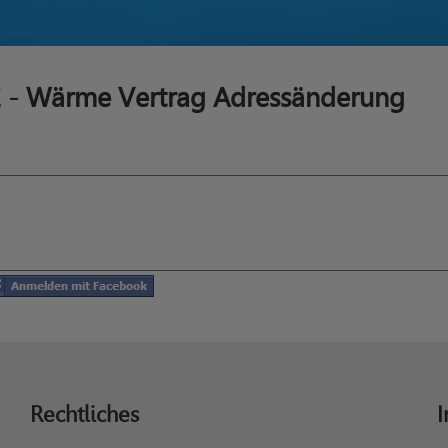
- Wärme Vertrag Adressänderung
Rechtliches
I