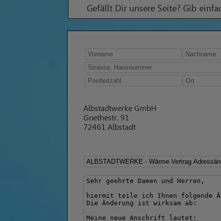
Gefällt Dir unsere Seite? Gib einf
Albstadtwerke GmbH
Goethestr. 91
72461 Albstadt