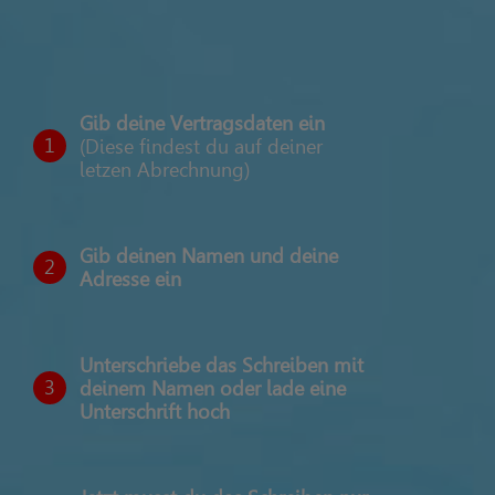
Gib deine Vertragsdaten ein
1
(Diese findest du auf deiner
letzen Abrechnung)
Gib deinen Namen und deine
2
Adresse ein
Unterschriebe das Schreiben mit
3
deinem Namen oder lade eine
Unterschrift hoch