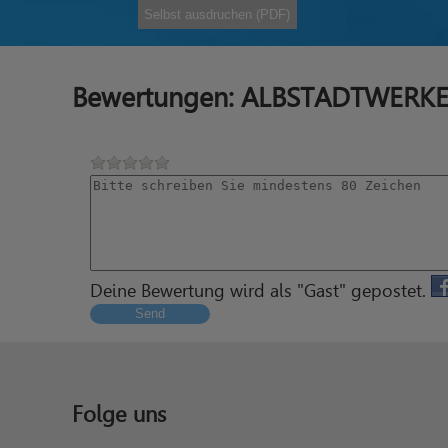
Selbst ausdruchen (PDF)
Bewertungen: ALBSTADTWERKE 
Deine Bewertung wird als "Gast" gepostet.
Send
Folge uns