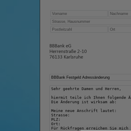
BBBank eG
Herrenstraße 2-10
76133 Karlsruhe