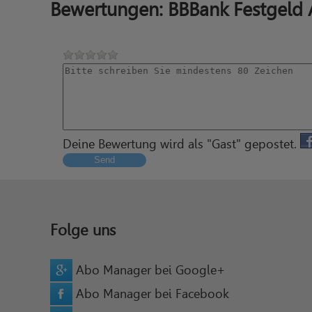
Bewertungen: BBBank Festgeld
Deine Bewertung wird als "Gast" gepostet.
Send
Folge uns
Abo Manager bei Google+
Abo Manager bei Facebook