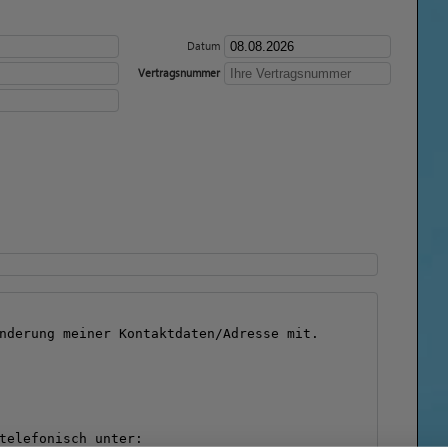
Datum
Vertragsnummer