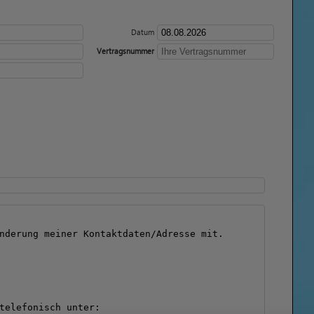
Datum
Vertragsnummer