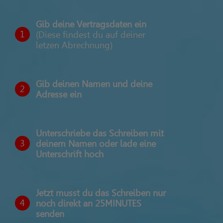
Gib deine Vertragsdaten ein
1
(Diese findest du auf deiner
letzen Abrechnung)
Gib deinen Namen und deine
2
Adresse ein
Unterschriebe das Schreiben mit
3
deinem Namen oder lade eine
Unterschrift hoch
Jetzt musst du das Schreiben nur
4
noch direkt an 25MINUTES
senden