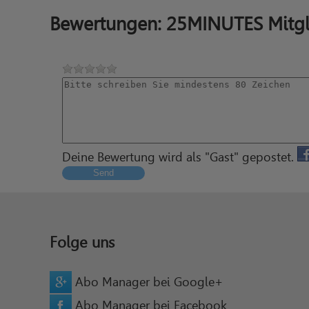
Bewertungen: 25MINUTES Mitgl
Deine Bewertung wird als "Gast" gepostet.
Send
Folge uns
Abo Manager bei Google+
Abo Manager bei Facebook