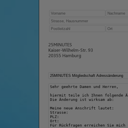
25MINUTES
Kaiser-Wilhelm-Str. 93
20355 Hamburg