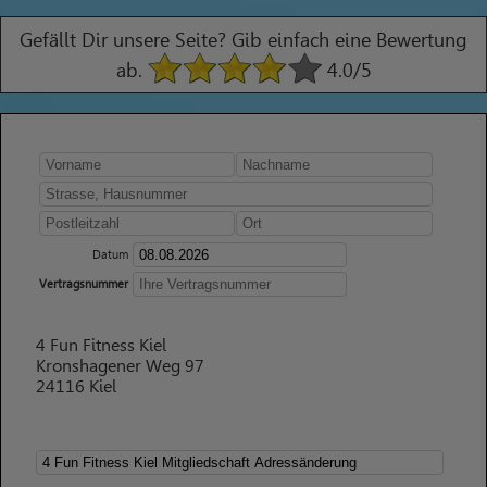
Gefällt Dir unsere Seite? Gib einfach eine Bewertung
ab.
4.0
/5
Datum
Vertragsnummer
4 Fun Fitness Kiel
Kronshagener Weg 97
24116 Kiel