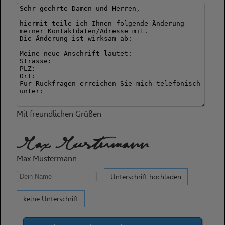
Mit freundlichen Grüßen
Max Mustermann
Max Mustermann
Unterschrift hochladen
keine Unterschrift