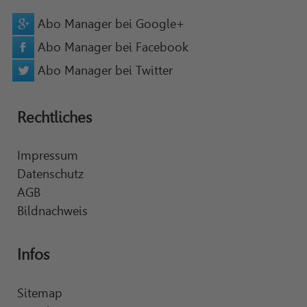
Abo Manager bei Google+
Abo Manager bei Facebook
Abo Manager bei Twitter
Rechtliches
Impressum
Datenschutz
AGB
Bildnachweis
Infos
Sitemap