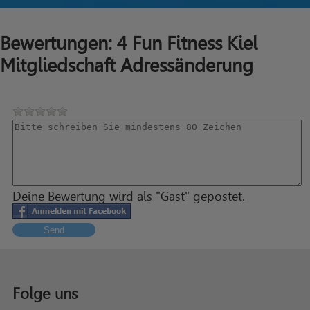
Bewertungen: 4 Fun Fitness Kiel
Mitgliedschaft Adressänderung
Deine Bewertung wird als "Gast" gepostet.
Send
Folge uns