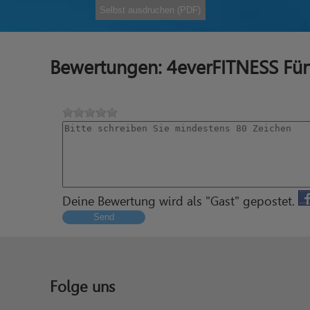
Selbst ausdruchen (PDF)
Bewertungen: 4everFITNESS Für
Deine Bewertung wird als "Gast" gepostet.
Send
Folge uns