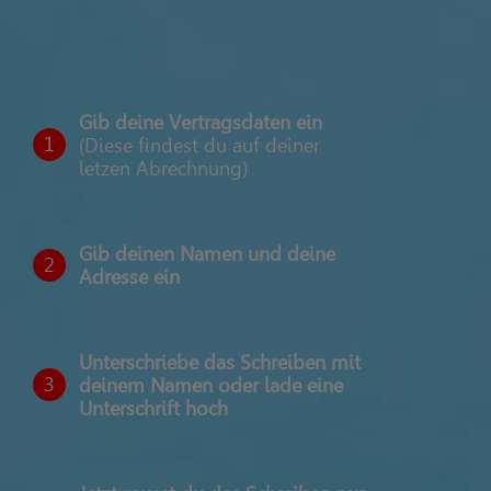
Gib deine Vertragsdaten ein
1
(Diese findest du auf deiner
letzen Abrechnung)
Gib deinen Namen und deine
2
Adresse ein
Unterschriebe das Schreiben mit
3
deinem Namen oder lade eine
Unterschrift hoch