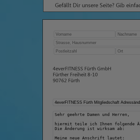
Gefällt Dir unsere Seite? Gib einf
4everFITNESS Fürth GmbH
Fürther Freiheit 8-10
90762 Fürth