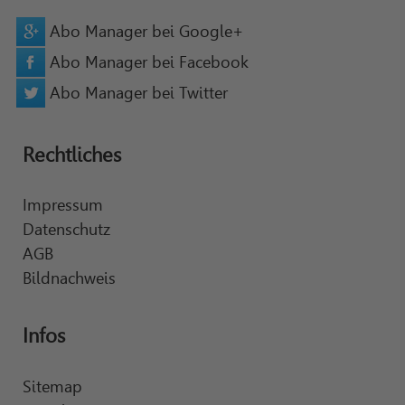
Abo Manager bei Google+
Abo Manager bei Facebook
Abo Manager bei Twitter
Rechtliches
Impressum
Datenschutz
AGB
Bildnachweis
Infos
Sitemap