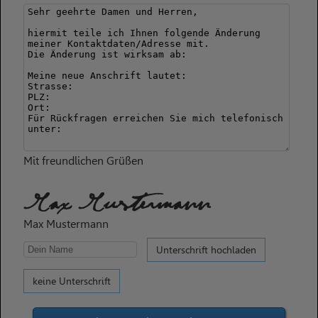
Mit freundlichen Grüßen
Max Mustermann
Max Mustermann
Unterschrift hochladen
keine Unterschrift