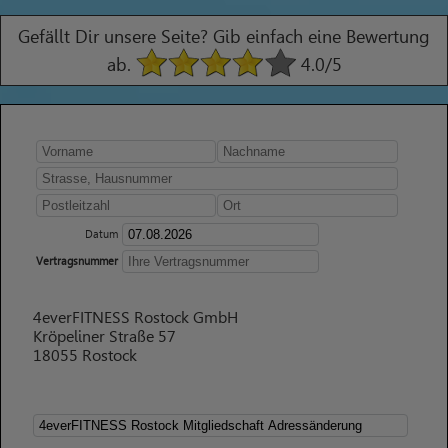
Gefällt Dir unsere Seite? Gib einfach eine Bewertung
ab.
4.0
/5
Datum
Vertragsnummer
4everFITNESS Rostock GmbH
Kröpeliner Straße 57
18055 Rostock