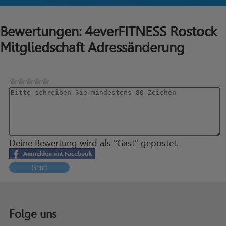
Bewertungen: 4everFITNESS Rostock
Mitgliedschaft Adressänderung
Deine Bewertung wird als "Gast" gepostet.
Send
Folge uns