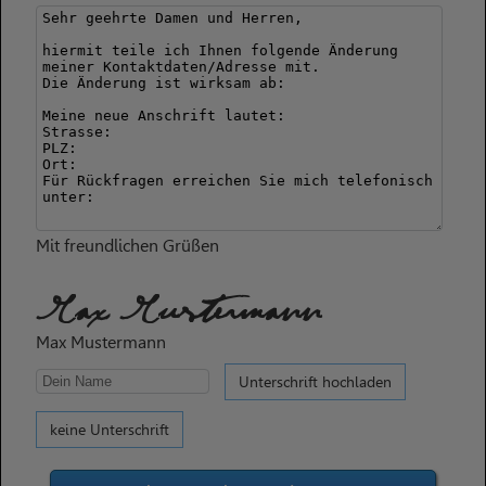
Mit freundlichen Grüßen
Max Mustermann
Max Mustermann
Unterschrift hochladen
keine Unterschrift