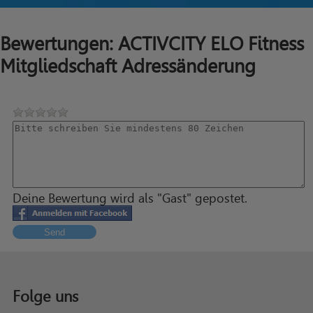
Bewertungen: ACTIVCITY ELO Fitness
Mitgliedschaft Adressänderung
Deine Bewertung wird als "Gast" gepostet.
Send
Folge uns