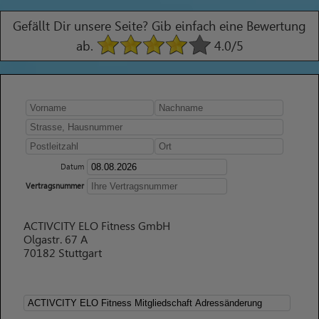
Gefällt Dir unsere Seite? Gib einfach eine Bewertung
ab.
4.0
/5
Datum
Vertragsnummer
ACTIVCITY ELO Fitness GmbH
Olgastr. 67 A
70182 Stuttgart