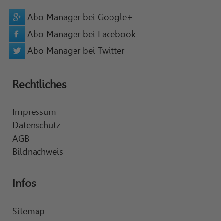
Abo Manager bei Google+
Abo Manager bei Facebook
Abo Manager bei Twitter
Rechtliches
Impressum
Datenschutz
AGB
Bildnachweis
Infos
Sitemap