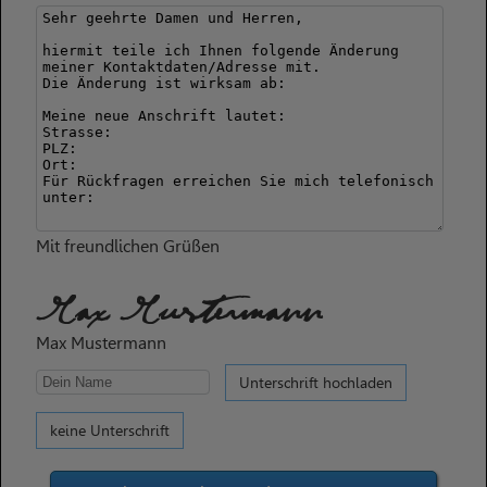
Mit freundlichen Grüßen
Max Mustermann
Max Mustermann
Unterschrift hochladen
keine Unterschrift