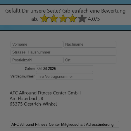
Gefällt Dir unsere Seite? Gib einfach eine Bewertung
ab.
4.0
/5
Datum
Vertragsnummer
AFC Allround Fitness Center GmbH
Am Elsterbach, 8
65375 Oestrich-Winkel