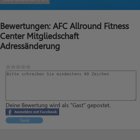
Bewertungen: AFC Allround Fitness
Center Mitgliedschaft
Adressänderung
Deine Bewertung wird als "Gast" gepostet.
Send