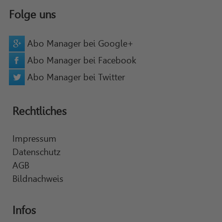
Folge uns
Abo Manager bei Google+
Abo Manager bei Facebook
Abo Manager bei Twitter
Rechtliches
Impressum
Datenschutz
AGB
Bildnachweis
Infos