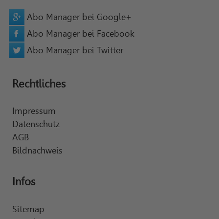
Abo Manager bei Google+
Abo Manager bei Facebook
Abo Manager bei Twitter
Rechtliches
Impressum
Datenschutz
AGB
Bildnachweis
Infos
Sitemap