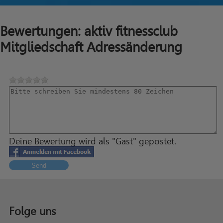
Bewertungen: aktiv fitnessclub
Mitgliedschaft Adressänderung
Deine Bewertung wird als "Gast" gepostet.
Send
Folge uns