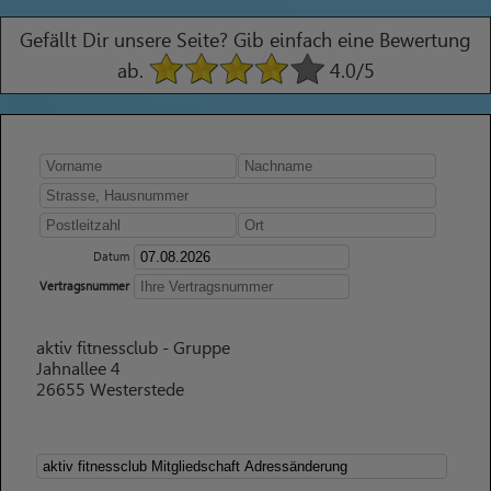
Gefällt Dir unsere Seite? Gib einfach eine Bewertung
ab.
4.0
/5
Datum
Vertragsnummer
aktiv fitnessclub - Gruppe
Jahnallee 4
26655 Westerstede