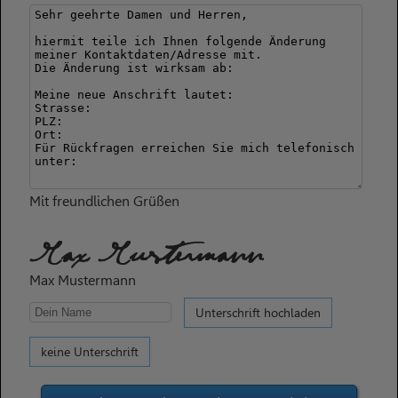
Mit freundlichen Grüßen
Max Mustermann
Max Mustermann
Unterschrift hochladen
keine Unterschrift