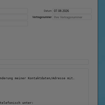
Datum
Vertragsnummer