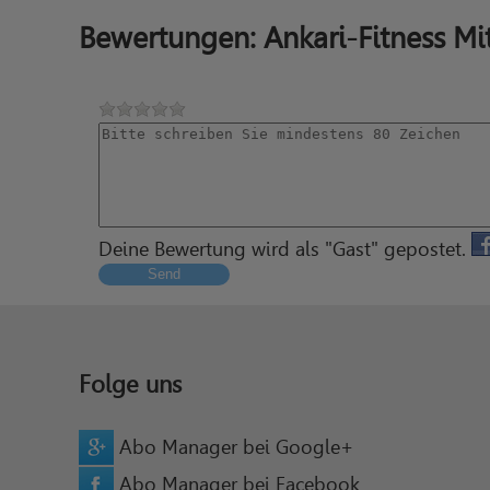
Bewertungen: Ankari-Fitness Mi
Deine Bewertung wird als "Gast" gepostet.
Send
Folge uns
Abo Manager bei Google+
Abo Manager bei Facebook