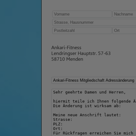
Ankari-Fitness
Lendringser Hauptstr. 57-63
58710 Menden