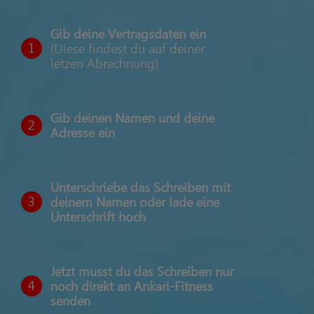
Gib deine Vertragsdaten ein
1
(Diese findest du auf deiner
letzen Abrechnung)
Gib deinen Namen und deine
2
Adresse ein
Unterschriebe das Schreiben mit
3
deinem Namen oder lade eine
Unterschrift hoch
Jetzt musst du das Schreiben nur
4
noch direkt an Ankari-Fitness
senden