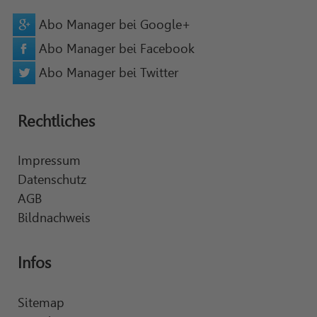
Abo Manager bei Google+
Abo Manager bei Facebook
Abo Manager bei Twitter
Rechtliches
Impressum
Datenschutz
AGB
Bildnachweis
Infos
Sitemap