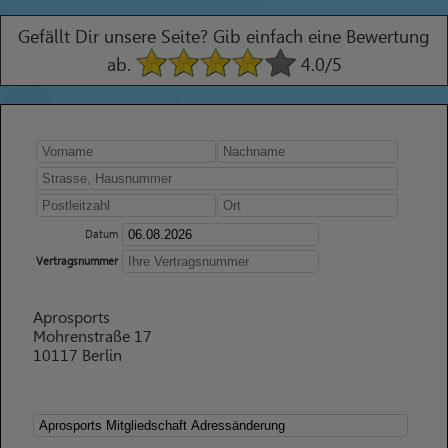
Gefällt Dir unsere Seite? Gib einfach eine Bewertung
ab.
4.0
/5
Datum
Vertragsnummer
Aprosports
Mohrenstraße 17
10117 Berlin