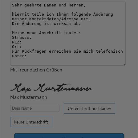
Mit freundlichen Grüßen
Max Mustermann
Max Mustermann
Unterschrift hochladen
keine Unterschrift