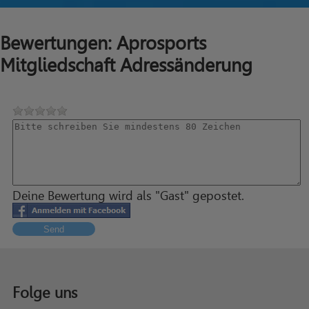
Bewertungen: Aprosports
Mitgliedschaft Adressänderung
Deine Bewertung wird als "Gast" gepostet.
Send
Folge uns