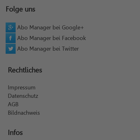
Folge uns
Abo Manager bei Google+
Abo Manager bei Facebook
Abo Manager bei Twitter
Rechtliches
Impressum
Datenschutz
AGB
Bildnachweis
Infos