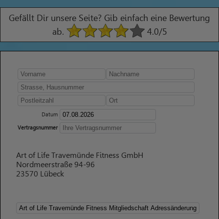
Gefällt Dir unsere Seite? Gib einfach eine Bewertung
ab.
4.0
/5
Datum
Vertragsnummer
Art of Life Travemünde Fitness GmbH
Nordmeerstraße 94-96
23570 Lübeck