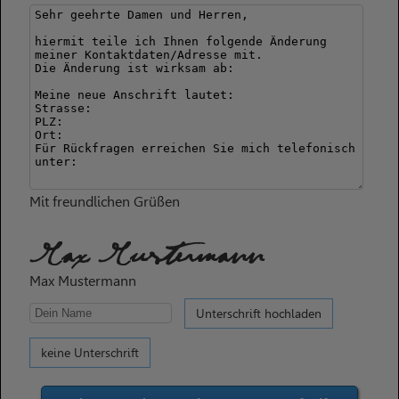
Mit freundlichen Grüßen
Max Mustermann
Max Mustermann
Unterschrift hochladen
keine Unterschrift