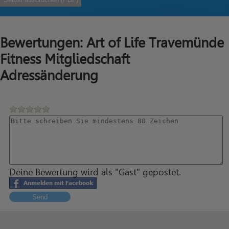
Bewertungen: Art of Life Travemünde
Fitness Mitgliedschaft
Adressänderung
Deine Bewertung wird als "Gast" gepostet.
Send