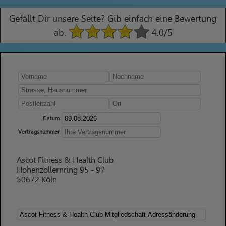
Gefällt Dir unsere Seite? Gib einfach eine Bewertung
ab.
4.0
/5
Datum
Vertragsnummer
Ascot Fitness & Health Club
Hohenzollernring 95 - 97
50672 Köln