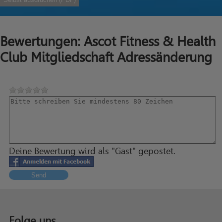
Bewertungen: Ascot Fitness & Health
Club Mitgliedschaft Adressänderung
Deine Bewertung wird als "Gast" gepostet.
Send
Folge uns