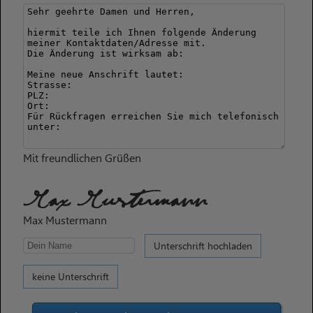
Mit freundlichen Grüßen
Max Mustermann
Max Mustermann
Unterschrift hochladen
keine Unterschrift