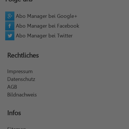
Abo Manager bei Google+
Abo Manager bei Facebook
Abo Manager bei Twitter
Rechtliches
Impressum
Datenschutz
AGB
Bildnachweis
Infos