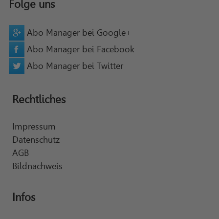
Folge uns
Abo Manager bei Google+
Abo Manager bei Facebook
Abo Manager bei Twitter
Rechtliches
Impressum
Datenschutz
AGB
Bildnachweis
Infos