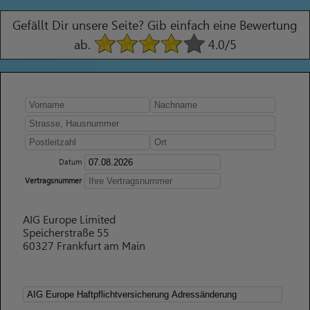
Gefällt Dir unsere Seite? Gib einfach eine Bewertung
ab.
4.0
/5
Datum
Vertragsnummer
AIG Europe Limited
Speicherstraße 55
60327 Frankfurt am Main