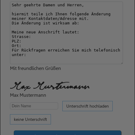
Mit freundlichen Grüßen
Max Mustermann
Max Mustermann
Unterschrift hochladen
keine Unterschrift