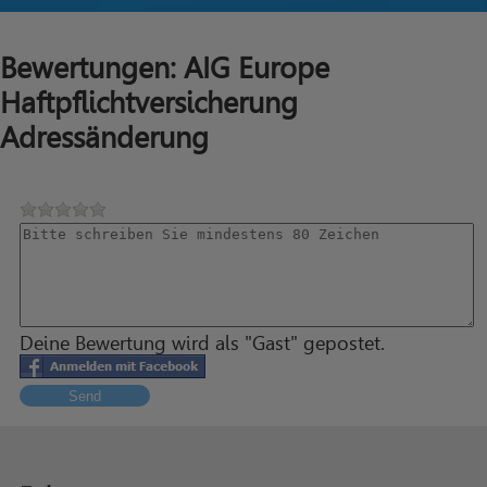
Bewertungen: AIG Europe
Haftpflichtversicherung
Adressänderung
Deine Bewertung wird als "Gast" gepostet.
Send