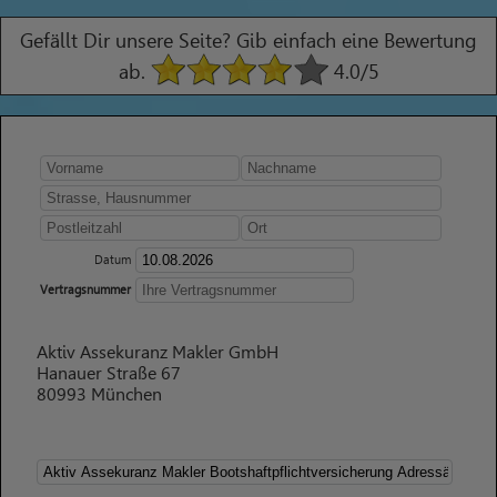
Gefällt Dir unsere Seite? Gib einfach eine Bewertung
ab.
4.0
/5
Datum
Vertragsnummer
Aktiv Assekuranz Makler GmbH
Hanauer Straße 67
80993 München