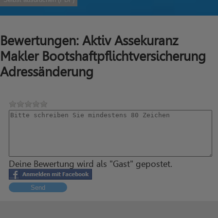
Bewertungen: Aktiv Assekuranz
Makler Bootshaftpflichtversicherung
Adressänderung
Deine Bewertung wird als "Gast" gepostet.
Send