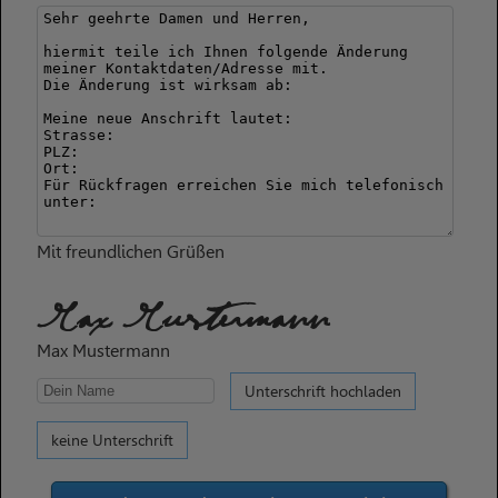
Mit freundlichen Grüßen
Max Mustermann
Max Mustermann
Unterschrift hochladen
keine Unterschrift