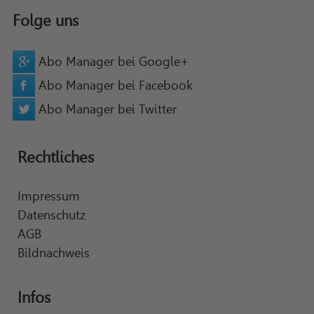
Folge uns
Abo Manager bei Google+
Abo Manager bei Facebook
Abo Manager bei Twitter
Rechtliches
Impressum
Datenschutz
AGB
Bildnachweis
Infos