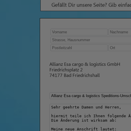
Gefällt Dir unsere Seite? Gib einf
Allianz Esa cargo & logistics GmbH
Friedrichsplatz 2
74177 Bad Friedrichshall