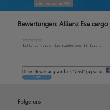
Selbst ausdruchen (PDF)
Bewertungen: Allianz Esa cargo
Deine Bewertung wird als "Gast" gepostet.
Send
Folge uns