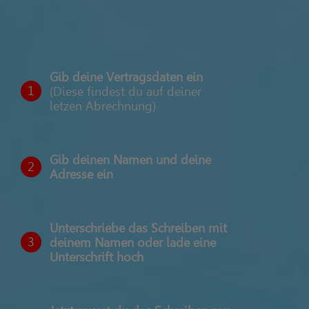
Gib deine Vertragsdaten ein
1
(Diese findest du auf deiner
letzen Abrechnung)
Gib deinen Namen und deine
2
Adresse ein
Unterschriebe das Schreiben mit
3
deinem Namen oder lade eine
Unterschrift hoch