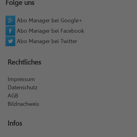
Folge uns
Abo Manager bei Google+
Abo Manager bei Facebook
Abo Manager bei Twitter
Rechtliches
Impressum
Datenschutz
AGB
Bildnachweis
Infos