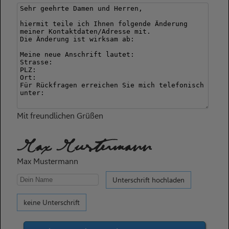
Mit freundlichen Grüßen
Max Mustermann
Max Mustermann
Unterschrift hochladen
keine Unterschrift