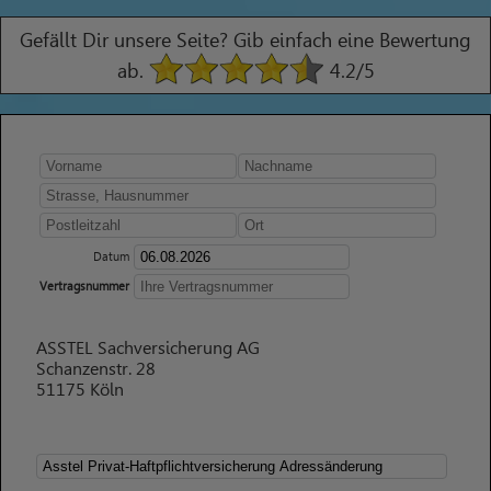
Gefällt Dir unsere Seite? Gib einfach eine Bewertung
ab.
4.2
/5
Datum
Vertragsnummer
ASSTEL Sachversicherung AG
Schanzenstr. 28
51175 Köln