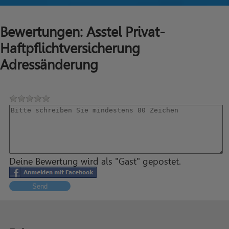
Bewertungen: Asstel Privat-
Haftpflichtversicherung
Adressänderung
Deine Bewertung wird als "Gast" gepostet.
Send