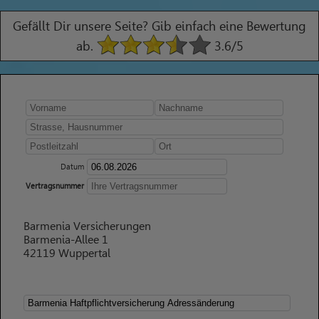
Gefällt Dir unsere Seite? Gib einfach eine Bewertung
ab.
3.6
/5
Datum
Vertragsnummer
Barmenia Versicherungen
Barmenia-Allee 1
42119 Wuppertal