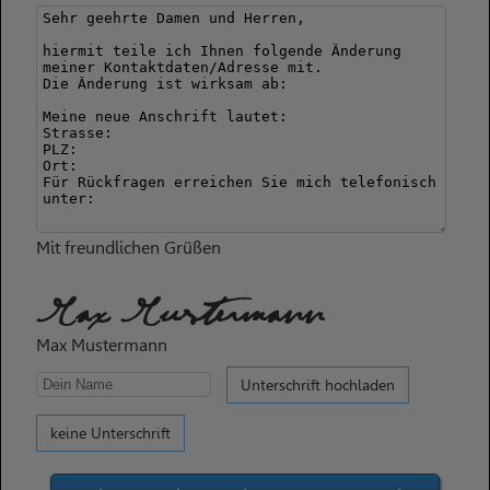
Mit freundlichen Grüßen
Max Mustermann
Max Mustermann
Unterschrift hochladen
keine Unterschrift