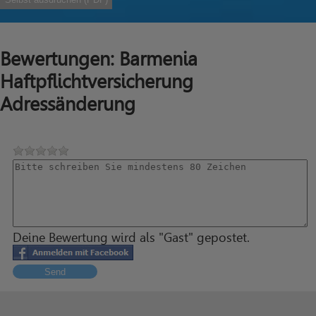
Bewertungen: Barmenia
Haftpflichtversicherung
Adressänderung
Deine Bewertung wird als "Gast" gepostet.
Send