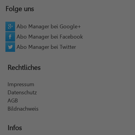
Folge uns
Abo Manager bei Google+
Abo Manager bei Facebook
Abo Manager bei Twitter
Rechtliches
Impressum
Datenschutz
AGB
Bildnachweis
Infos