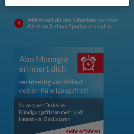
Jetzt musst du das Schreiben nur noch
4
direkt an Berliner Sparkasse senden