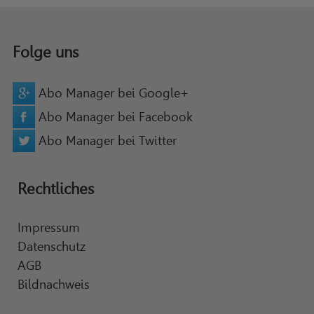
Folge uns
Abo Manager bei Google+
Abo Manager bei Facebook
Abo Manager bei Twitter
Rechtliches
Impressum
Datenschutz
AGB
Bildnachweis