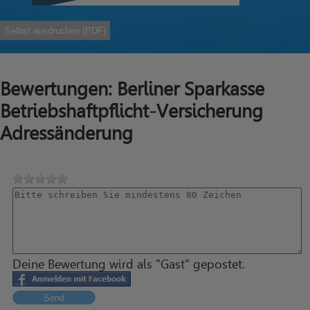
Selbst ausdruchen (PDF)
Bewertungen: Berliner Sparkasse
Betriebshaftpflicht-Versicherung
Adressänderung
Deine Bewertung wird als "Gast" gepostet.
Send