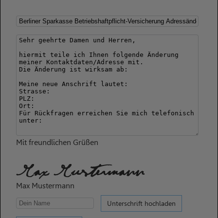
Mit freundlichen Grüßen
Max Mustermann
Max Mustermann
Unterschrift hochladen