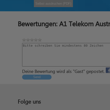
Selbst ausdruchen (PDF)
Bewertungen: A1 Telekom Aust
Deine Bewertung wird als "Gast" gepostet.
Send
Folge uns