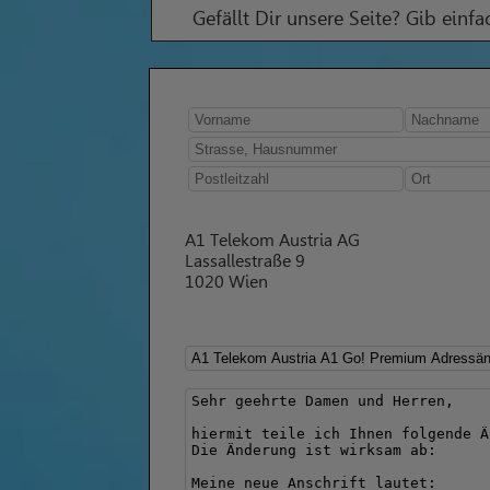
Gefällt Dir unsere Seite? Gib einf
A1 Telekom Austria AG
Lassallestraße 9
1020 Wien