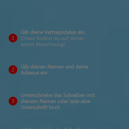
Gib deine Vertragsdaten ein
1
(Diese findest du auf deiner
letzen Abrechnung)
Gib deinen Namen und deine
2
Adresse ein
Unterschriebe das Schreiben mit
3
deinem Namen oder lade eine
Unterschrift hoch