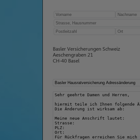
Basler Versicherungen Schweiz
Aeschengraben 21
CH-40 Basel