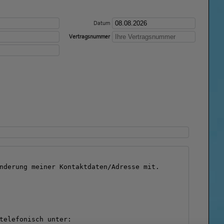
Datum
Vertragsnummer