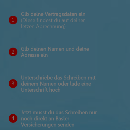
Gib deine Vertragsdaten ein
1
(Diese findest du auf deiner
letzen Abrechnung)
Gib deinen Namen und deine
2
Adresse ein
Unterschriebe das Schreiben mit
3
deinem Namen oder lade eine
Unterschrift hoch
Jetzt musst du das Schreiben nur
4
noch direkt an Basler
Versicherungen senden