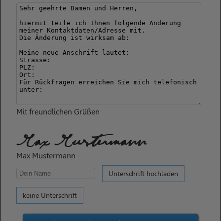
Mit freundlichen Grüßen
Max Mustermann
Max Mustermann
Unterschrift hochladen
keine Unterschrift