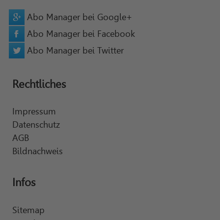
Abo Manager bei Google+
Abo Manager bei Facebook
Abo Manager bei Twitter
Rechtliches
Impressum
Datenschutz
AGB
Bildnachweis
Infos
Sitemap