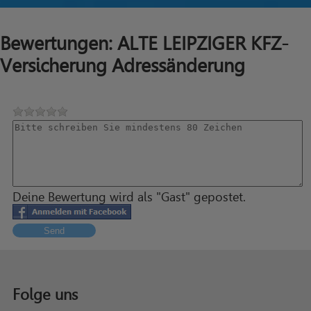
Bewertungen: ALTE LEIPZIGER KFZ-
Versicherung Adressänderung
Deine Bewertung wird als "Gast" gepostet.
Send
Folge uns