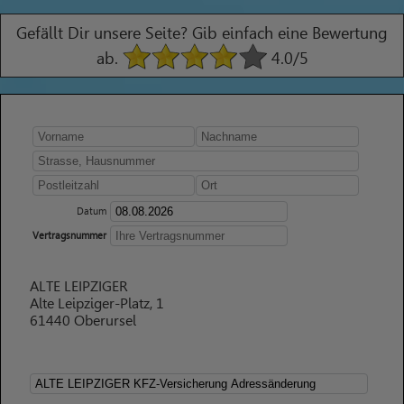
Gefällt Dir unsere Seite? Gib einfach eine Bewertung
ab.
4.0
/5
Datum
Vertragsnummer
ALTE LEIPZIGER
Alte Leipziger-Platz, 1
61440 Oberursel