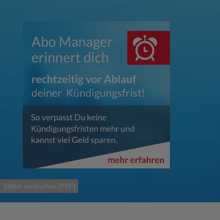
Selbst ausdruchen (PDF)