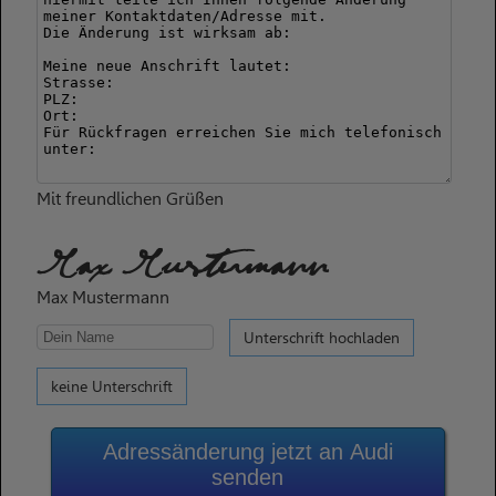
Mit freundlichen Grüßen
Max Mustermann
Max Mustermann
Unterschrift hochladen
keine Unterschrift
Adressänderung jetzt an Audi
senden