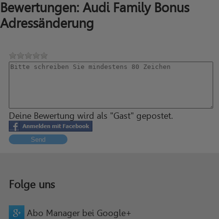
Bewertungen: Audi Family Bonus
Adressänderung
Deine Bewertung wird als "Gast" gepostet.
Send
Folge uns
Abo Manager bei Google+