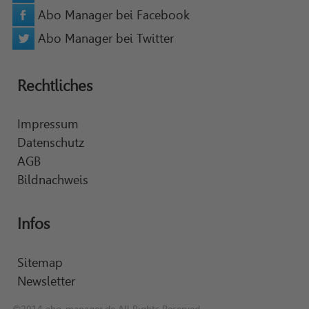
Abo Manager bei Facebook
Abo Manager bei Twitter
Rechtliches
Impressum
Datenschutz
AGB
Bildnachweis
Infos
Sitemap
Newsletter