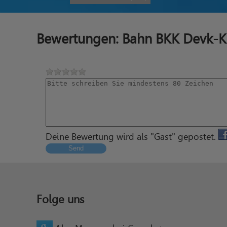
Bewertungen: Bahn BKK Devk-K
Deine Bewertung wird als "Gast" gepostet.
Send
Folge uns