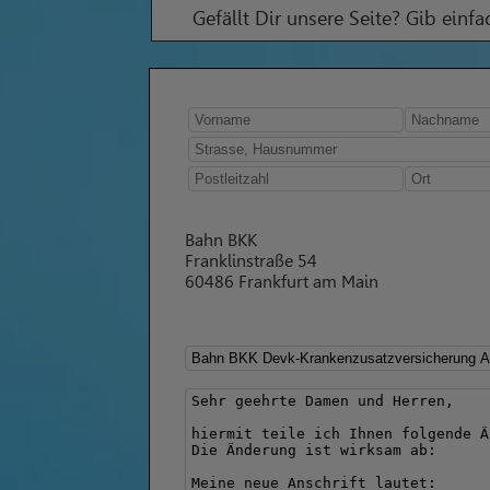
Gefällt Dir unsere Seite? Gib einf
Bahn BKK
Franklinstraße 54
60486 Frankfurt am Main