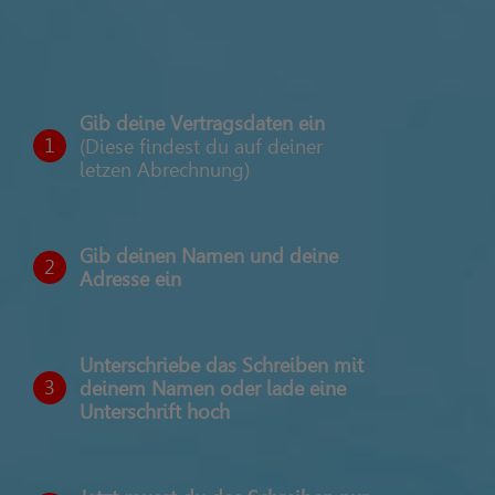
Gib deine Vertragsdaten ein
1
(Diese findest du auf deiner
letzen Abrechnung)
Gib deinen Namen und deine
2
Adresse ein
Unterschriebe das Schreiben mit
3
deinem Namen oder lade eine
Unterschrift hoch