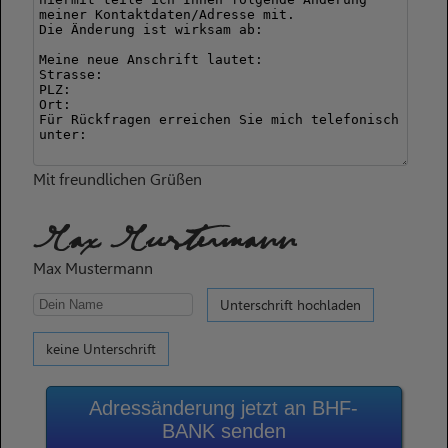
Mit freundlichen Grüßen
Max Mustermann
Max Mustermann
Unterschrift hochladen
keine Unterschrift
Adressänderung jetzt an BHF-
BANK senden