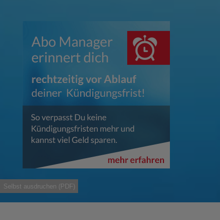
Selbst ausdruchen (PDF)