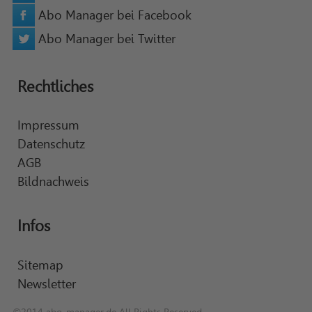
Abo Manager bei Facebook
Abo Manager bei Twitter
Rechtliches
Impressum
Datenschutz
AGB
Bildnachweis
Infos
Sitemap
Newsletter