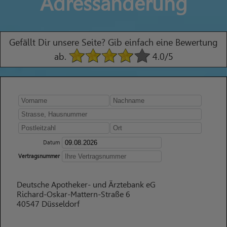
Adressänderung
Gefällt Dir unsere Seite? Gib einfach eine Bewertung
ab.
4.0
/5
Datum
Vertragsnummer
Deutsche Apotheker- und Ärztebank eG
Richard-Oskar-Mattern-Straße 6
40547 Düsseldorf