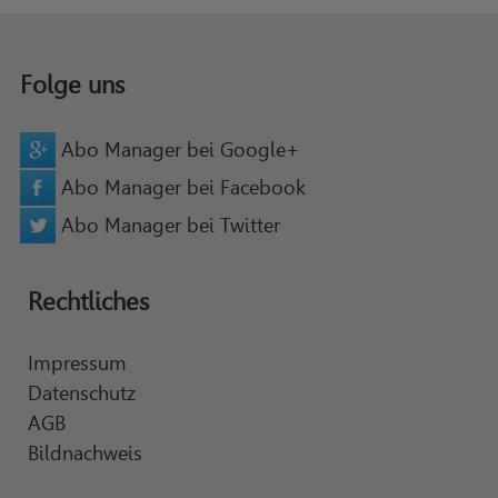
Folge uns
Abo Manager bei Google+
Abo Manager bei Facebook
Abo Manager bei Twitter
Rechtliches
Impressum
Datenschutz
AGB
Bildnachweis