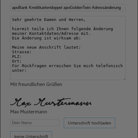
Mit freundlichen Grüßen
Max Mustermann
Max Mustermann
Unterschrift hochladen
keine Unterschrift