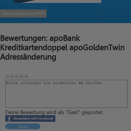
Selbst ausdruchen (PDF)
Bewertungen: apoBank
Kreditkartendoppel apoGoldenTwin
Adressänderung
Deine Bewertung wird als "Gast" gepostet.
Send