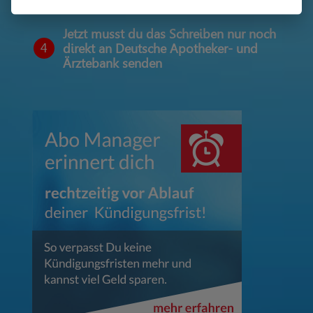
Jetzt musst du das Schreiben nur noch
4
direkt an Deutsche Apotheker- und
Ärztebank senden