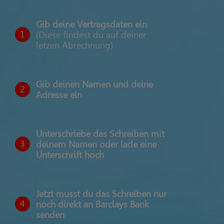
Gib deine Vertragsdaten ein
1
(Diese findest du auf deiner
letzen Abrechnung)
Gib deinen Namen und deine
2
Adresse ein
Unterschriebe das Schreiben mit
3
deinem Namen oder lade eine
Unterschrift hoch
Jetzt musst du das Schreiben nur
4
noch direkt an Barclays Bank
senden