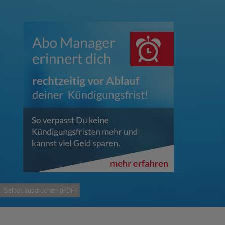
Selbst ausdruchen (PDF)