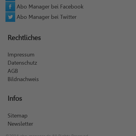
Abo Manager bei Facebook
Abo Manager bei Twitter
Rechtliches
Impressum
Datenschutz
AGB
Bildnachweis
Infos
Sitemap
Newsletter