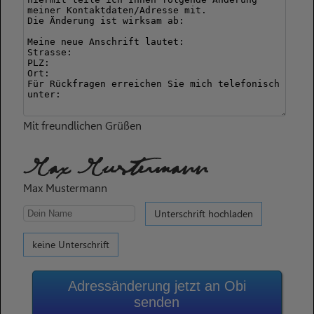
Mit freundlichen Grüßen
Max Mustermann
Max Mustermann
Unterschrift hochladen
keine Unterschrift
Adressänderung jetzt an Obi
senden