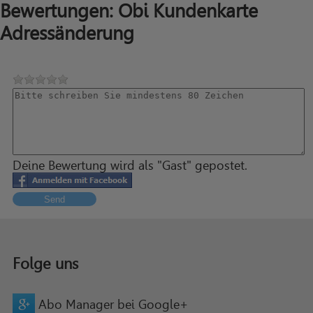
Bewertungen: Obi Kundenkarte
Adressänderung
Deine Bewertung wird als "Gast" gepostet.
Send
Folge uns
Abo Manager bei Google+