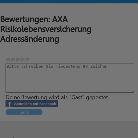
Bewertungen: AXA
Risikolebensversicherung
Adressänderung
Deine Bewertung wird als "Gast" gepostet.
Send