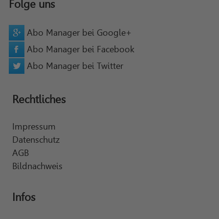
Folge uns
Abo Manager bei Google+
Abo Manager bei Facebook
Abo Manager bei Twitter
Rechtliches
Impressum
Datenschutz
AGB
Bildnachweis
Infos