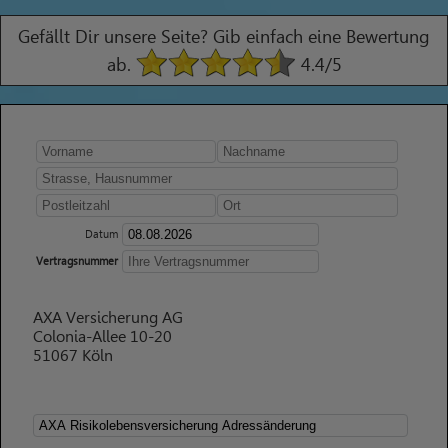
Gefällt Dir unsere Seite? Gib einfach eine Bewertung
ab.
4.4
/5
Datum
Vertragsnummer
AXA Versicherung AG
Colonia-Allee 10-20
51067 Köln