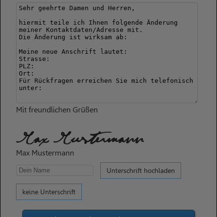
Mit freundlichen Grüßen
Max Mustermann
Max Mustermann
Unterschrift hochladen
keine Unterschrift