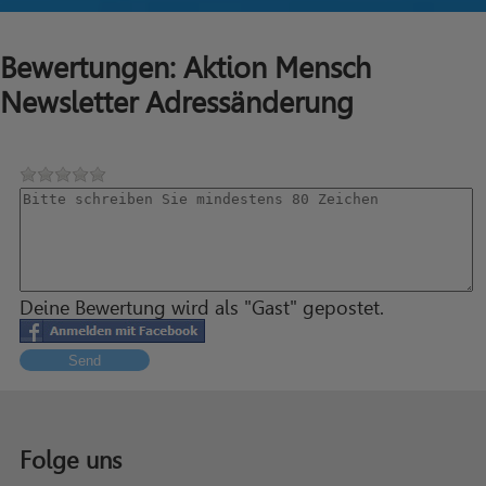
Bewertungen: Aktion Mensch
Newsletter Adressänderung
Deine Bewertung wird als "Gast" gepostet.
Send
Folge uns