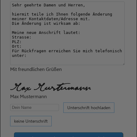
Mit freundlichen Grüßen
Max Mustermann
Max Mustermann
Unterschrift hochladen
keine Unterschrift