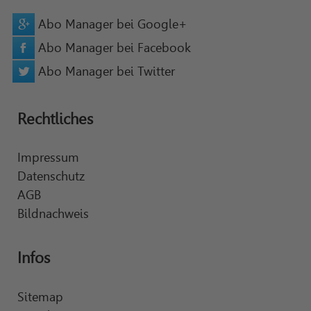
Abo Manager bei Google+
Abo Manager bei Facebook
Abo Manager bei Twitter
Rechtliches
Impressum
Datenschutz
AGB
Bildnachweis
Infos
Sitemap