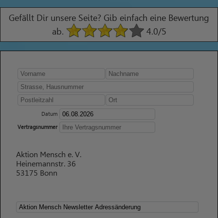
Gefällt Dir unsere Seite? Gib einfach eine Bewertung
ab.
4.0
/5
Datum
Vertragsnummer
Aktion Mensch e. V.
Heinemannstr. 36
53175 Bonn