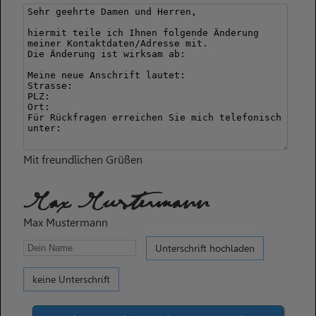
Mit freundlichen Grüßen
Max Mustermann
Max Mustermann
Unterschrift hochladen
keine Unterschrift