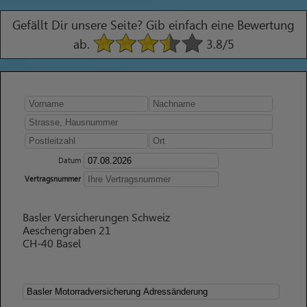
Gefällt Dir unsere Seite? Gib einfach eine Bewertung
ab.
3.8
/5
Datum
Vertragsnummer
Basler Versicherungen Schweiz
Aeschengraben 21
CH-40 Basel