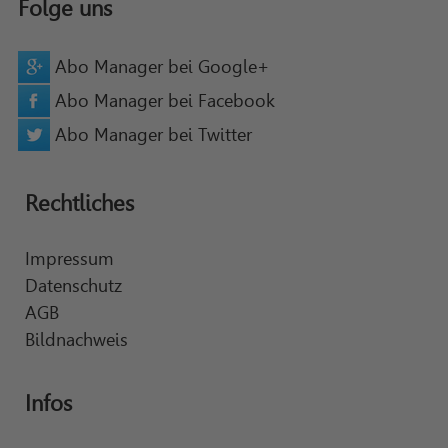
Folge uns
Abo Manager bei Google+
Abo Manager bei Facebook
Abo Manager bei Twitter
Rechtliches
Impressum
Datenschutz
AGB
Bildnachweis
Infos