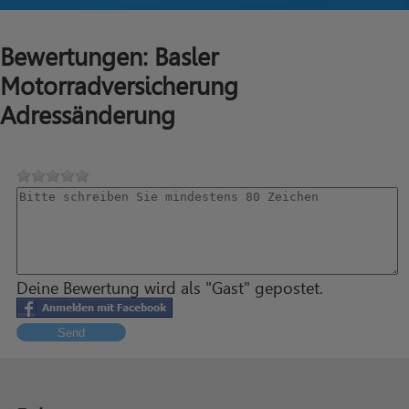
Bewertungen: Basler
Motorradversicherung
Adressänderung
Deine Bewertung wird als "Gast" gepostet.
Send