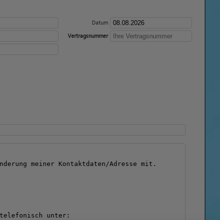
Datum
Vertragsnummer