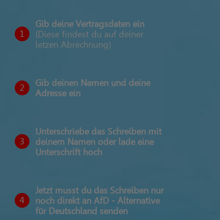
Gib deine Vertragsdaten ein
1
(Diese findest du auf deiner
letzen Abrechnung)
Gib deinen Namen und deine
2
Adresse ein
Unterschriebe das Schreiben mit
3
deinem Namen oder lade eine
Unterschrift hoch
Jetzt musst du das Schreiben nur
4
noch direkt an AfD - Alternative
für Deutschland senden