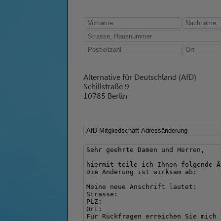
Alternative für Deutschland (AfD)
Schillstraße 9
10785 Berlin