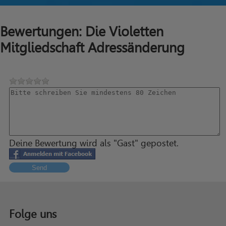
Bewertungen: Die Violetten
Mitgliedschaft Adressänderung
Deine Bewertung wird als "Gast" gepostet.
Send
Folge uns