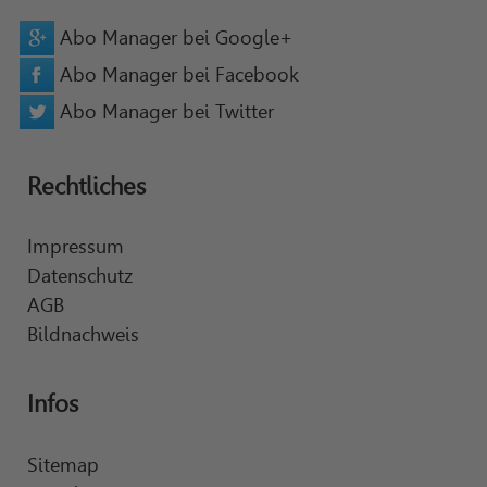
Abo Manager bei Google+
Abo Manager bei Facebook
Abo Manager bei Twitter
Rechtliches
Impressum
Datenschutz
AGB
Bildnachweis
Infos
Sitemap