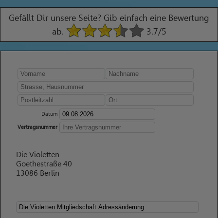
Gefällt Dir unsere Seite? Gib einfach eine Bewertung
ab.
3.7
/5
Datum
Vertragsnummer
Die Violetten
Goethestraße 40
13086 Berlin