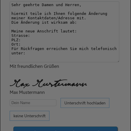
Mit freundlichen Grüßen
Max Mustermann
Max Mustermann
Unterschrift hochladen
keine Unterschrift