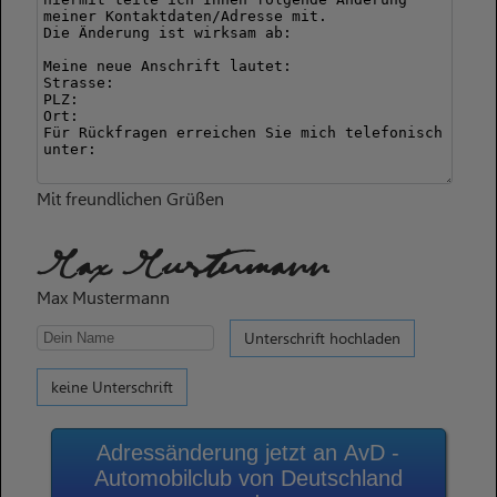
Mit freundlichen Grüßen
Max Mustermann
Max Mustermann
Unterschrift hochladen
keine Unterschrift
Adressänderung jetzt an AvD -
Automobilclub von Deutschland