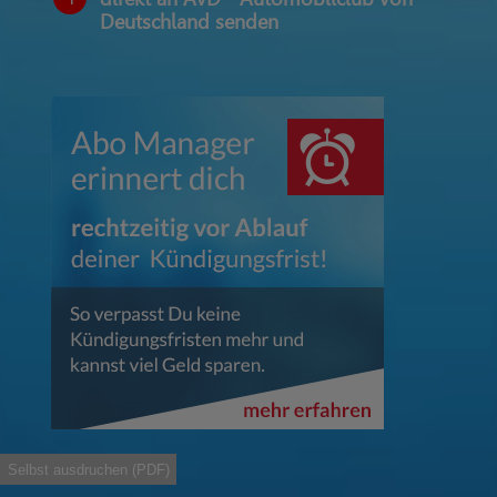
Deutschland senden
Selbst ausdruchen (PDF)