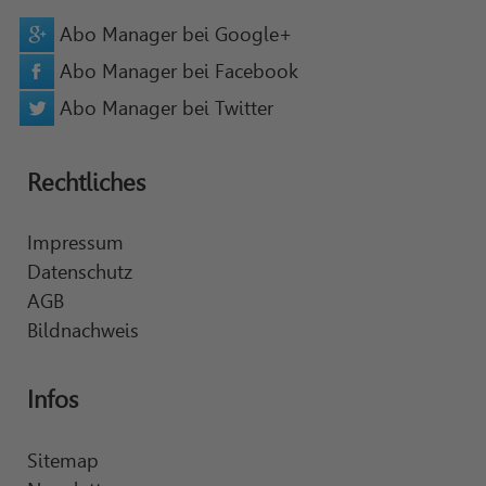
Abo Manager bei Google+
Abo Manager bei Facebook
Abo Manager bei Twitter
Rechtliches
Impressum
Datenschutz
AGB
Bildnachweis
Infos
Sitemap