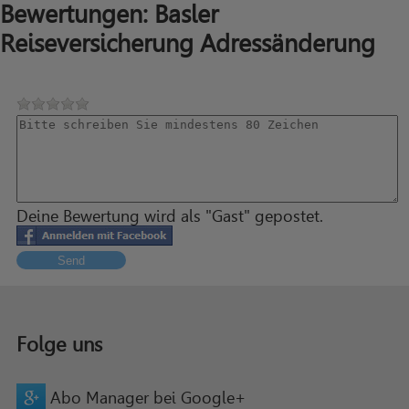
Bewertungen: Basler
Reiseversicherung Adressänderung
Deine Bewertung wird als "Gast" gepostet.
Send
Folge uns
Abo Manager bei Google+