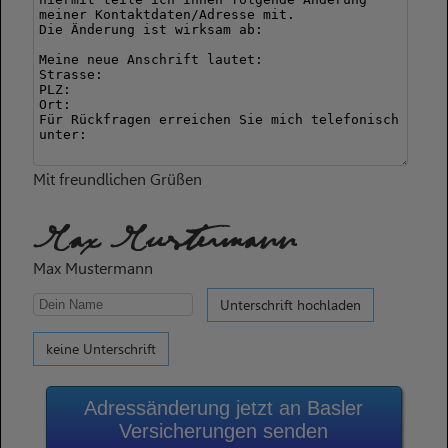
Mit freundlichen Grüßen
Max Mustermann
Max Mustermann
Unterschrift hochladen
keine Unterschrift
Adressänderung jetzt an Basler
Versicherungen senden