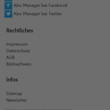
Abo Manager bei Facebook
Abo Manager bei Twitter
Rechtliches
Impressum
Datenschutz
AGB
Bildnachweis
Infos
Sitemap
Newsletter