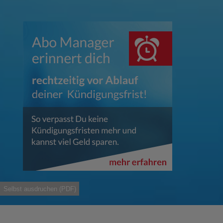
Selbst ausdruchen (PDF)