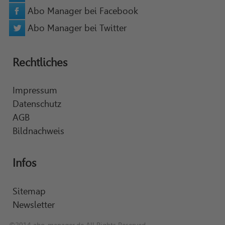
Abo Manager bei Facebook
Abo Manager bei Twitter
Rechtliches
Impressum
Datenschutz
AGB
Bildnachweis
Infos
Sitemap
Newsletter