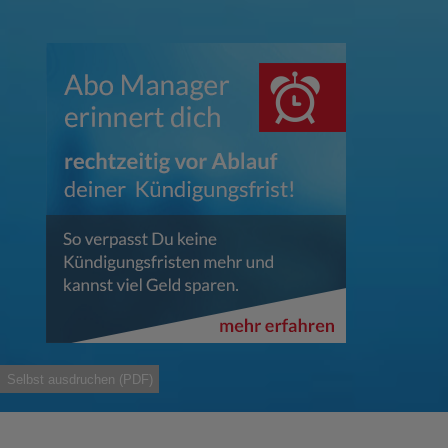
Selbst ausdruchen (PDF)