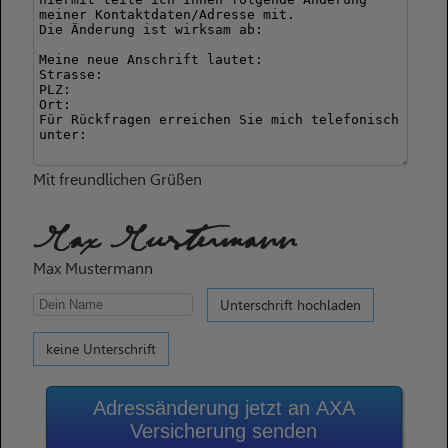
Mit freundlichen Grüßen
Max Mustermann
Max Mustermann
Unterschrift hochladen
keine Unterschrift
Adressänderung jetzt an AXA
Versicherung senden