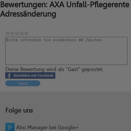
Bewertungen: AXA Unfall-Pflegerente
Adressänderung
Deine Bewertung wird als "Gast" gepostet.
Send
Folge uns
Abo Manager bei Google+