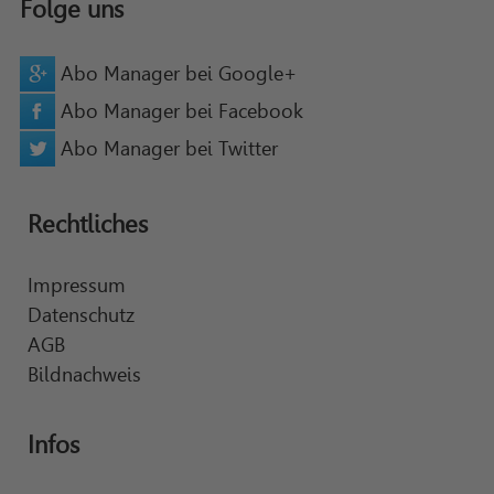
Folge uns
Abo Manager bei Google+
Abo Manager bei Facebook
Abo Manager bei Twitter
Rechtliches
Impressum
Datenschutz
AGB
Bildnachweis
Infos