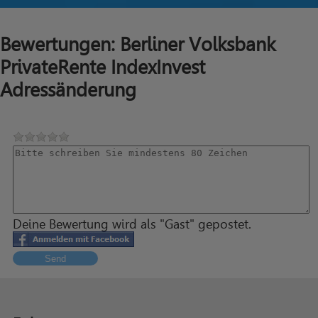
Bewertungen: Berliner Volksbank
PrivateRente IndexInvest
Adressänderung
Deine Bewertung wird als "Gast" gepostet.
Send