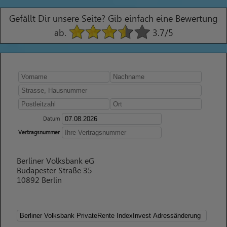
Gefällt Dir unsere Seite? Gib einfach eine Bewertung
ab.
3.7
/5
Datum
Vertragsnummer
Berliner Volksbank eG
Budapester Straße 35
10892 Berlin