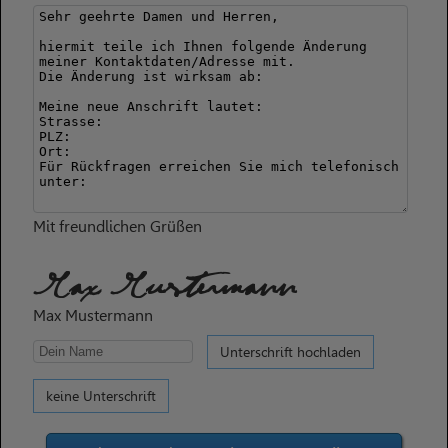
Mit freundlichen Grüßen
Max Mustermann
Max Mustermann
Unterschrift hochladen
keine Unterschrift