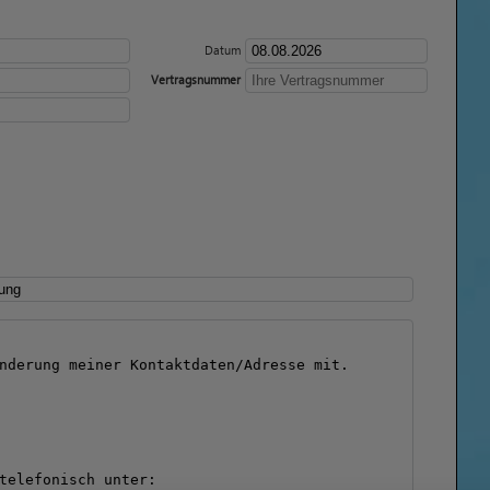
Datum
Vertragsnummer