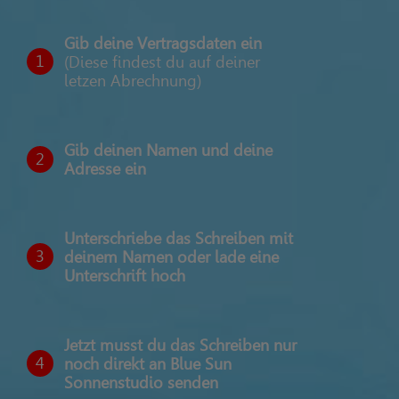
Gib deine Vertragsdaten ein
1
(Diese findest du auf deiner
letzen Abrechnung)
Gib deinen Namen und deine
2
Adresse ein
Unterschriebe das Schreiben mit
3
deinem Namen oder lade eine
Unterschrift hoch
Jetzt musst du das Schreiben nur
4
noch direkt an Blue Sun
Sonnenstudio senden