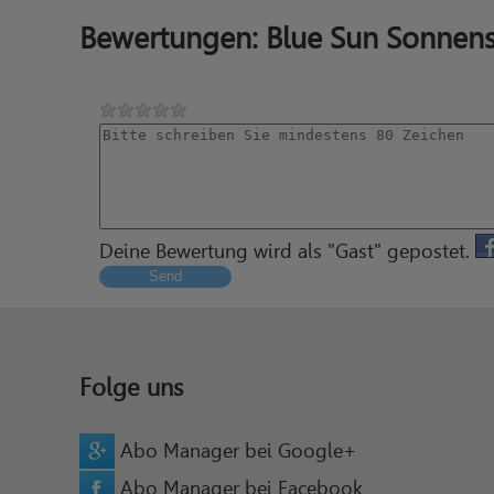
Bewertungen: Blue Sun Sonnen
Deine Bewertung wird als "Gast" gepostet.
Send
Folge uns
Abo Manager bei Google+
Abo Manager bei Facebook