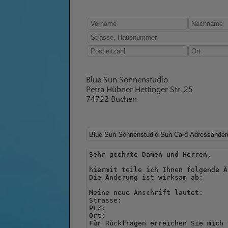
Blue Sun Sonnenstudio
Petra Hübner Hettinger Str. 25
74722 Buchen