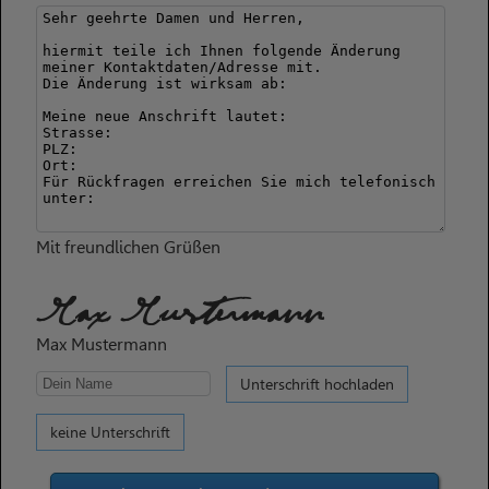
Mit freundlichen Grüßen
Max Mustermann
Max Mustermann
Unterschrift hochladen
keine Unterschrift