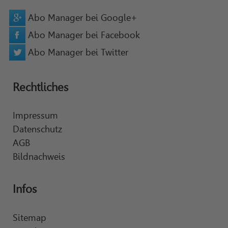
Abo Manager bei Google+
Abo Manager bei Facebook
Abo Manager bei Twitter
Rechtliches
Impressum
Datenschutz
AGB
Bildnachweis
Infos
Sitemap