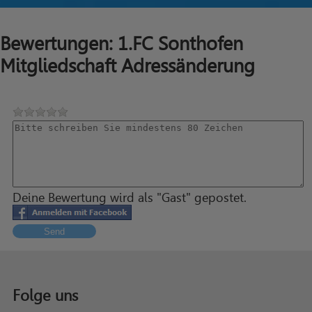
Bewertungen: 1.FC Sonthofen
Mitgliedschaft Adressänderung
Deine Bewertung wird als "Gast" gepostet.
Send
Folge uns