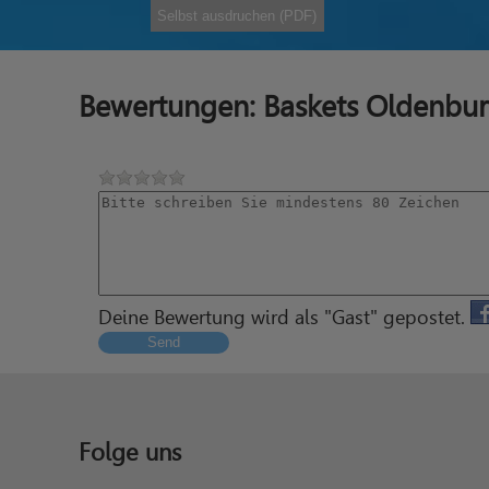
Selbst ausdruchen (PDF)
Bewertungen: Baskets Oldenbur
Deine Bewertung wird als "Gast" gepostet.
Send
Folge uns