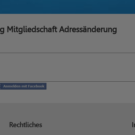
g Mitgliedschaft Adressänderung
Rechtliches
I