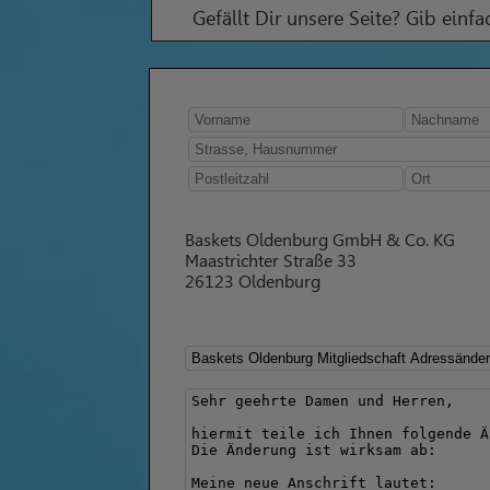
Gefällt Dir unsere Seite? Gib einf
Baskets Oldenburg GmbH & Co. KG
Maastrichter Straße 33
26123 Oldenburg