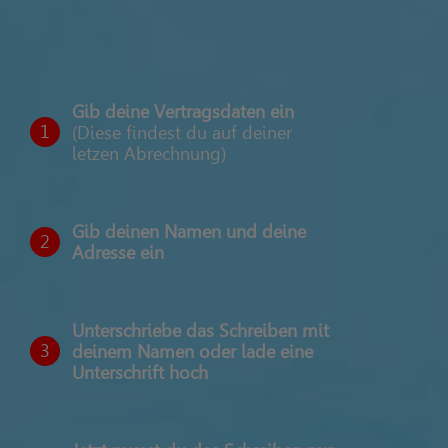
Gib deine Vertragsdaten ein
1
(Diese findest du auf deiner
letzen Abrechnung)
Gib deinen Namen und deine
2
Adresse ein
Unterschriebe das Schreiben mit
3
deinem Namen oder lade eine
Unterschrift hoch