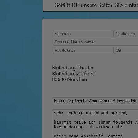
Gefällt Dir unsere Seite? Gib einf
Blutenburg-Theater
Blutenburgstraße 35
80636 München