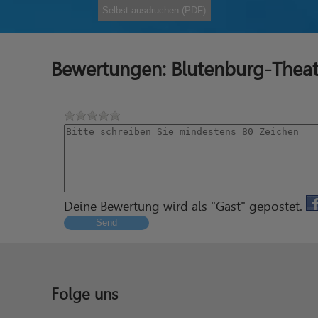
Selbst ausdruchen (PDF)
Bewertungen: Blutenburg-Thea
Deine Bewertung wird als "Gast" gepostet.
Send
Folge uns