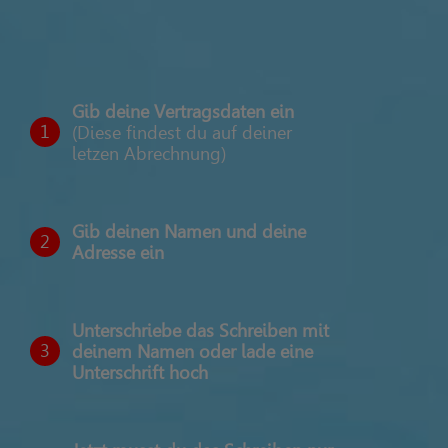
Gib deine Vertragsdaten ein
1
(Diese findest du auf deiner
letzen Abrechnung)
Gib deinen Namen und deine
2
Adresse ein
Unterschriebe das Schreiben mit
3
deinem Namen oder lade eine
Unterschrift hoch